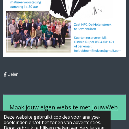
Delen
Maak jouw eigen website met
JouwWeb
Deze website gebruikt cookies voor analyse-
doeleinden en/of het tonen van advertenties.
Door gebruik te blijven maken van de site gaat